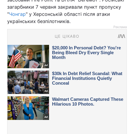
загарбники 7 червня закривали пункт пропуску
"
Чонгар
" у Херсонській області після атаки
українських безпілотників.
Реклама