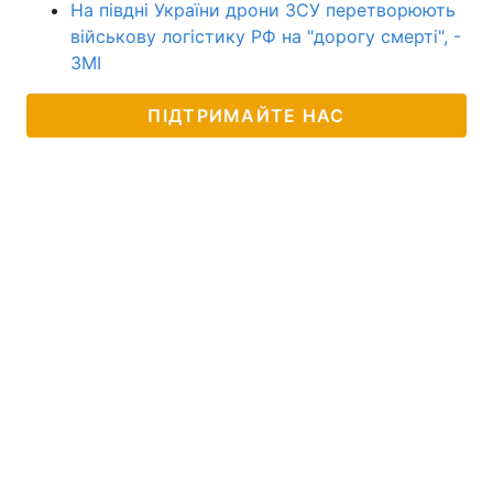
На півдні України дрони ЗСУ перетворюють
військову логістику РФ на "дорогу смерті", -
ЗМІ
ПІДТРИМАЙТЕ НАС