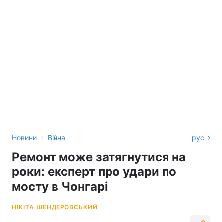
›
Новини
Війна
рус
Ремонт може затягнутися на
роки: експерт про удари по
мосту в Чонгарі
НІКІТА ШЕНДЕРОВСЬКИЙ