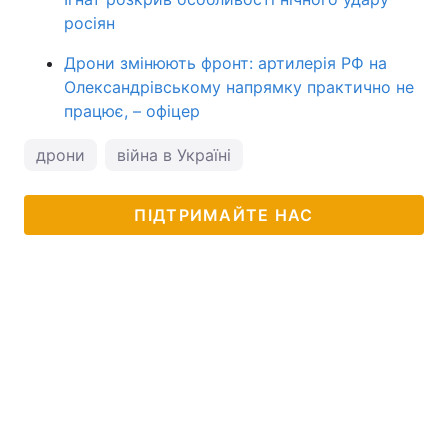
росіян
Дрони змінюють фронт: артилерія РФ на
Олександрівському напрямку практично не
працює, – офіцер
дрони
війна в Україні
ПІДТРИМАЙТЕ НАС