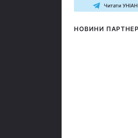
Читати УНІАН
НОВИНИ ПАРТНЕР