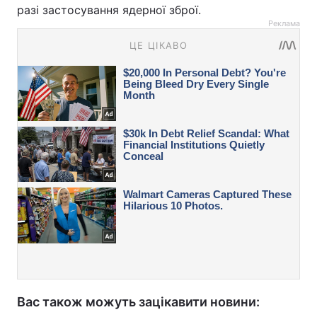
разі застосування ядерної зброї.
Реклама
Вас також можуть зацікавити новини: