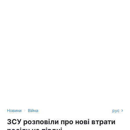
›
Новини
Війна
рус
ЗСУ розповіли про нові втрати