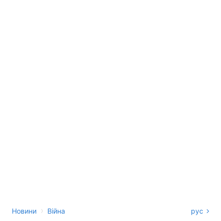
›
Новини
Війна
рус