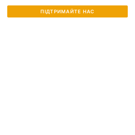
ПІДТРИМАЙТЕ НАС