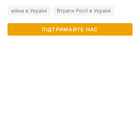
війна в Україні
Втрати Росії в Україні
ПІДТРИМАЙТЕ НАС