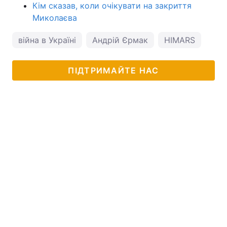
Кім сказав, коли очікувати на закриття
Миколаєва
війна в Україні
Андрій Єрмак
HIMARS
ПІДТРИМАЙТЕ НАС