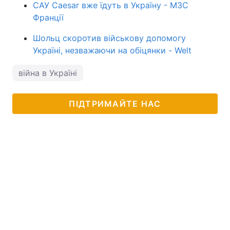
САУ Caesar вже їдуть в Україну - МЗС
Франції
Шольц скоротив військову допомогу
Україні, незважаючи на обіцянки - Welt
війна в Україні
ПІДТРИМАЙТЕ НАС