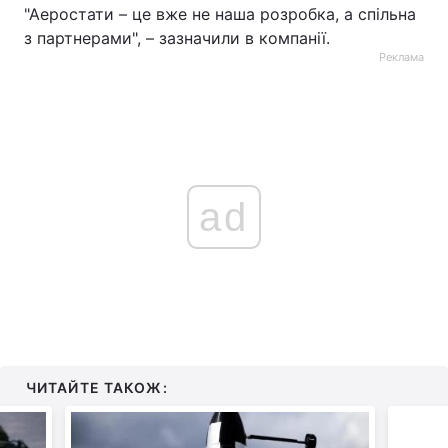
"Аеростати – це вже не наша розробка, а спільна
з партнерами", – зазначили в компанії.
Реклама
ad
ЧИТАЙТЕ ТАКОЖ: