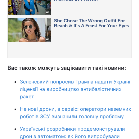
Вас також можуть зацікавити такі новини:
Зеленський попросив Трампа надати Україні
ліцензії на виробництво антибалістичних
ракет
Не нові дрони, а сервіс: оператори наземних
роботів ЗСУ визначили головну проблему
Українські розробники продемонстрували
дрон з автоматом: як його випробували