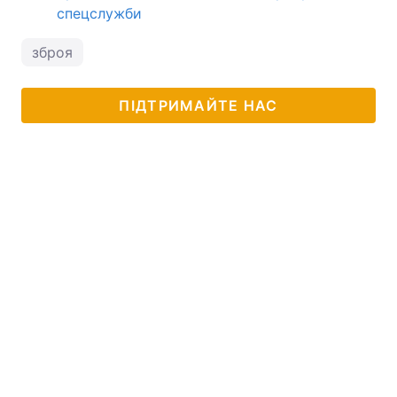
спецслужби
зброя
ПІДТРИМАЙТЕ НАС