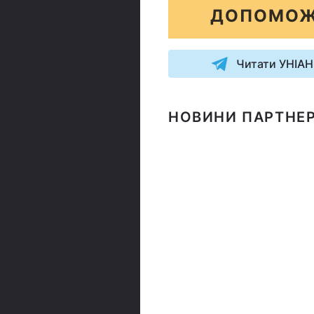
ДОПОМОЖ
Читати УНІАН
НОВИНИ ПАРТНЕР