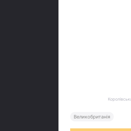
Королівськ
Великобританія