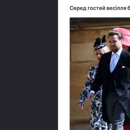
Серед гостей весілля б