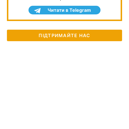
Читати в Telegram
ПІДТРИМАЙТЕ НАС