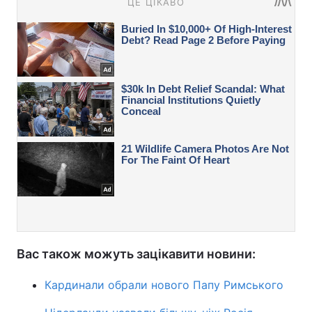
Вас також можуть зацікавити новини:
Кардинали обрали нового Папу Римського