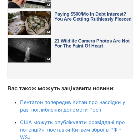
Вас також можуть зацікавити новини:
Пентагон попередив Китай про наслідки у
разі поглиблення допомоги Росії
США можуть опублікувати розвіддані про
потенційні поставки Китаєм зброї в РФ -
WSJ