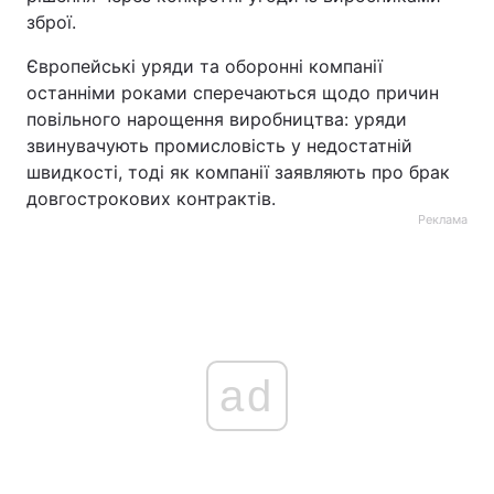
зброї.
Європейські уряди та оборонні компанії
останніми роками сперечаються щодо причин
повільного нарощення виробництва: уряди
звинувачують промисловість у недостатній
швидкості, тоді як компанії заявляють про брак
довгострокових контрактів.
Реклама
ad