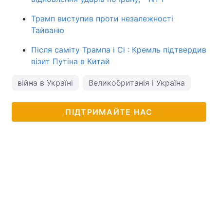
Трамп виступив проти незалежності
Тайваню
Після саміту Трампа і Сі : Кремль підтвердив
візит Путіна в Китай
війна в Україні
Великобританія і Україна
ПІДТРИМАЙТЕ НАС