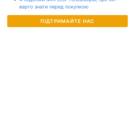
варто знати перед покупкою
ПІДТРИМАЙТЕ НАС