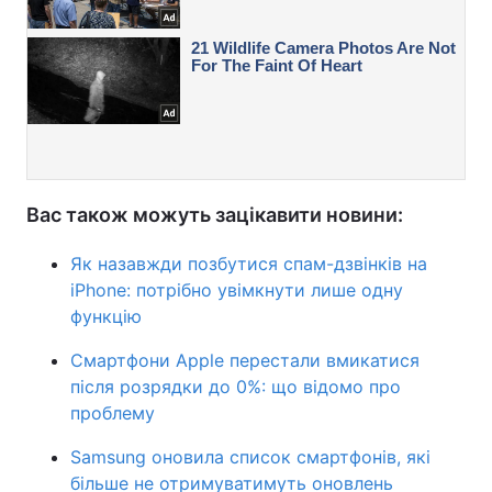
Вас також можуть зацікавити новини:
Як назавжди позбутися спам-дзвінків на
iPhone: потрібно увімкнути лише одну
функцію
Смартфони Apple перестали вмикатися
після розрядки до 0%: що відомо про
проблему
Samsung оновила список смартфонів, які
більше не отримуватимуть оновлень