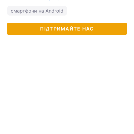
смартфони на Android
ПІДТРИМАЙТЕ НАС