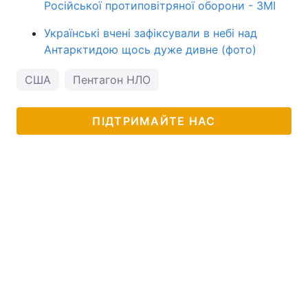
Російської протиповітряної оборони - ЗМІ
Українські вчені зафіксували в небі над
Антарктидою щось дуже дивне (фото)
США
Пентагон НЛО
ПІДТРИМАЙТЕ НАС