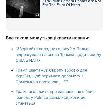
Вас також можуть зацікавити новини:
"Зберігайте холодну голову": у Польщі
відреагували на слова Трампа щодо виходу
США з НАТО
Трамп шантажує Європу зброєю для
України, щоб отримати допомогу з
Ормузькою протокою, - FT
Трамп оголосить про завершення війни з
Іраном: у Politico дізналися, коли це
станеться