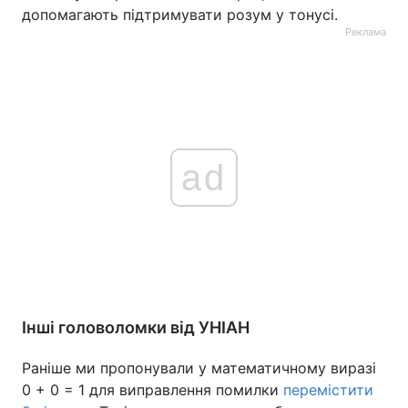
допомагають підтримувати розум у тонусі.
Реклама
ad
Інші головоломки від УНІАН
Раніше ми пропонували у математичному виразі
0 + 0 = 1 для виправлення помилки
перемістити