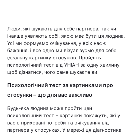
Люди, які шукають для себе партнера, так чи
інакше уявляють собі, якою має бути ця людина.
Усі ми формуємо очікування, у всіх нас є
бажання, і все одно ми візуалізуємо для себе
ідеальну картинку стосунків. Пройдіть
психологічний тест від УНІАН за одну хвилину,
щоб дізнатися, чого саме шукаєте ви.
Психологічний тест за картинками про
стосунки – що для вас важливо
Будь-яка людина може пройти цей
психологічний тест – картинки покажуть, які у
вас є приховані потреби та очікування від
партнера у стосунках. У мережі ця діагностика