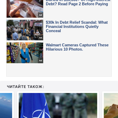
ЧИТАЙТЕ ТАКОЖ: