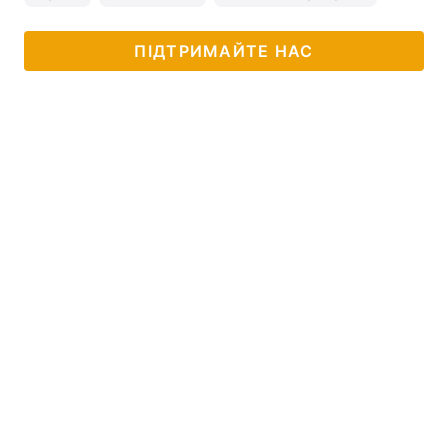
ПІДТРИМАЙТЕ НАС