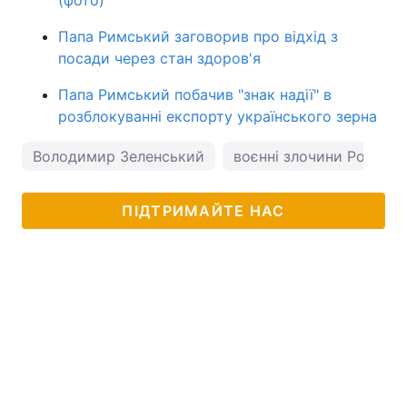
(фото)
Папа Римський заговорив про відхід з
посади через стан здоров'я
Папа Римський побачив "знак надії" в
розблокуванні експорту українського зерна
Володимир Зеленський
воєнні злочини Росії
ПІДТРИМАЙТЕ НАС