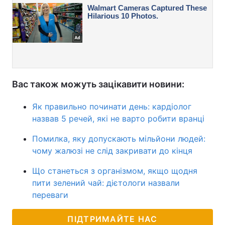
Вас також можуть зацікавити новини:
Як правильно починати день: кардіолог
назвав 5 речей, які не варто робити вранці
Помилка, яку допускають мільйони людей:
чому жалюзі не слід закривати до кінця
Що станеться з організмом, якщо щодня
пити зелений чай: дієтологи назвали
переваги
ПІДТРИМАЙТЕ НАС