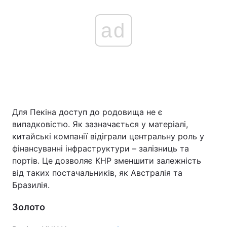
ad
Для Пекіна доступ до родовища не є
випадковістю. Як зазначається у матеріалі,
китайські компанії відіграли центральну роль у
фінансуванні інфраструктури – залізниць та
портів. Це дозволяє КНР зменшити залежність
від таких постачальників, як Австралія та
Бразилія.
Золото