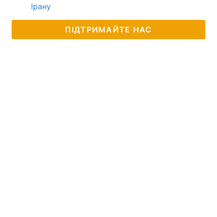
Ірану
ПІДТРИМАЙТЕ НАС