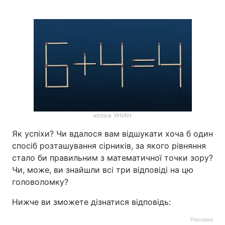
колаж УНІАН
Як успіхи? Чи вдалося вам відшукати хоча б один
спосіб розташування сірників, за якого рівняння
стало би правильним з математичної точки зору?
Чи, може, ви знайшли всі три відповіді на цю
головоломку?
Нижче ви зможете дізнатися відповідь:
Реклама