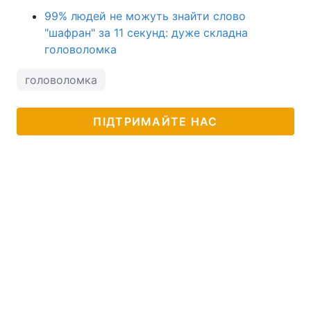
99% людей не можуть знайти слово
"шафран" за 11 секунд: дуже складна
головоломка
головоломка
ПІДТРИМАЙТЕ НАС