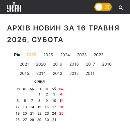
АРХІВ НОВИН ЗА 16 ТРАВНЯ
2026, СУБОТА
Рік
2026
2025
2024
2023
2022
2021
2020
2019
2018
2017
2016
2015
2014
2013
2012
2011
січня
пн
вт
ср
чт
пт
сб
нд
1
2
3
4
5
6
7
8
9
10
11
12
13
14
15
16
17
18
19
20
21
22
23
24
25
26
27
28
29
30
31