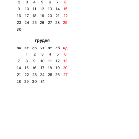
2
3
4
5
6
7
8
9
10
11
12
13
14
15
16
17
18
19
20
21
22
23
24
25
26
27
28
29
30
грудня
пн
вт
ср
чт
пт
сб
нд
1
2
3
4
5
6
7
8
9
10
11
12
13
14
15
16
17
18
19
20
21
22
23
24
25
26
27
28
29
30
31