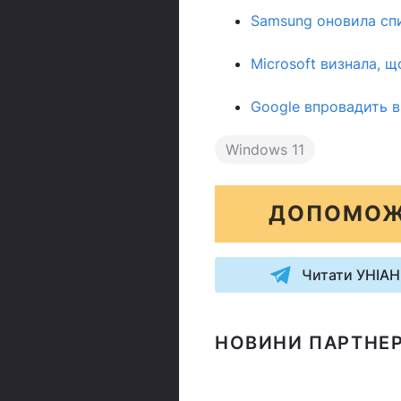
Samsung оновила спи
Microsoft визнала, щ
Google впровадить в 
Windows 11
ДОПОМОЖ
Читати УНІАН
НОВИНИ ПАРТНЕР