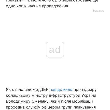
одне кримінальне провадження.
Реклама
ad
Як стало відомо, ДБР
повідомило
про підозру
колишньому міністру інфраструктури України
Володимиру Омеляну, який після мобілізації
проходив службу офіцером групи планування