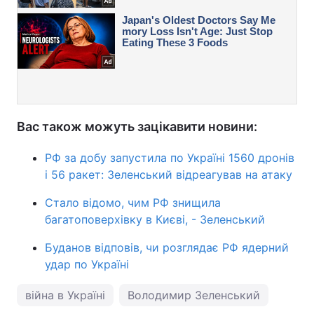
Вас також можуть зацікавити новини:
РФ за добу запустила по Україні 1560 дронів
і 56 ракет: Зеленський відреагував на атаку
Стало відомо, чим РФ знищила
багатоповерхівку в Києві, - Зеленський
Буданов відповів, чи розглядає РФ ядерний
удар по Україні
війна в Україні
Володимир Зеленський