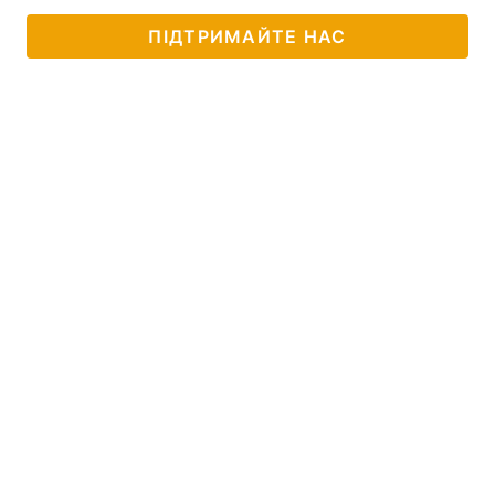
ПІДТРИМАЙТЕ НАС