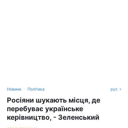
›
Новини
Політика
рус
Росіяни шукають місця, де
перебуває українське
керівництво, - Зеленський