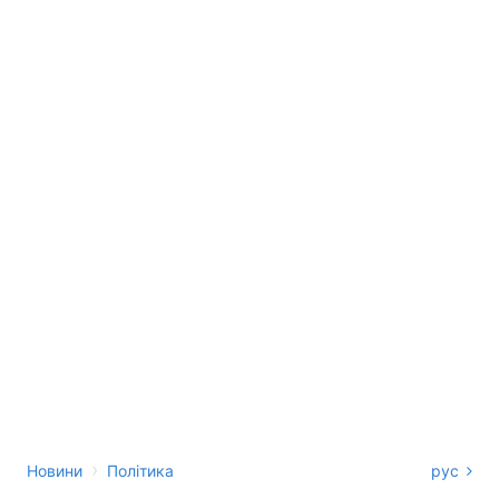
›
Новини
Політика
рус