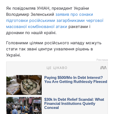
Як повідомляв УНІАН, президент України
Володимир Зеленський
заявив про ознаки
підготовки російськими загарбниками чергової
масованої комбінованої атаки
ракетами і
дронами по нашій країні.
Головними цілями російського нападу можуть
стати так звані центри ухвалення рішень в
Україні.
Реклама