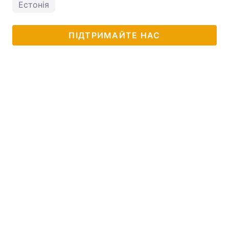
Естонія
ПІДТРИМАЙТЕ НАС