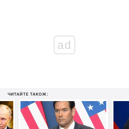
ad
ЧИТАЙТЕ ТАКОЖ: