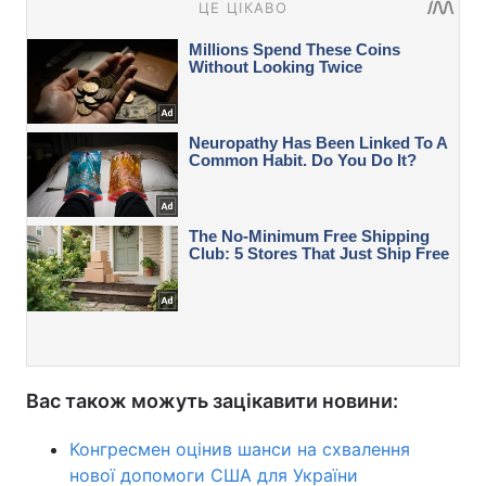
Вас також можуть зацікавити новини:
Конгресмен оцінив шанси на схвалення
нової допомоги США для України