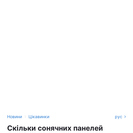
›
Новини
Цікавинки
рус
Скільки сонячних панелей