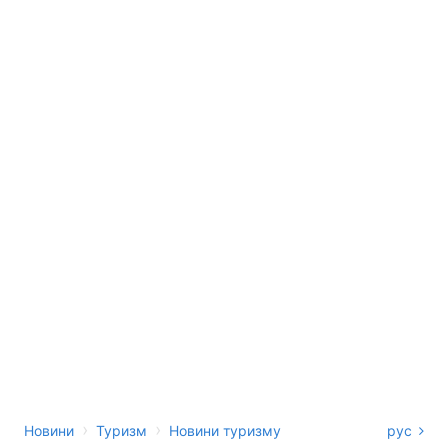
›
›
Новини
Туризм
Новини туризму
рус