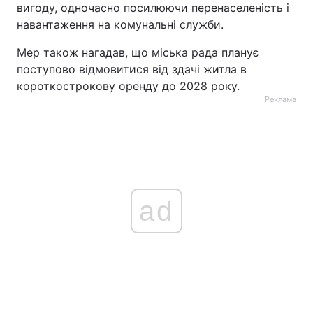
вигоду, одночасно посилюючи перенаселеність і
навантаження на комунальні служби.
Мер також нагадав, що міська рада планує
поступово відмовитися від здачі житла в
короткострокову оренду до 2028 року.
Реклама
ad