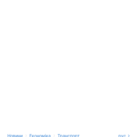
›
›
Новини
Економіка
Транспорт
рус