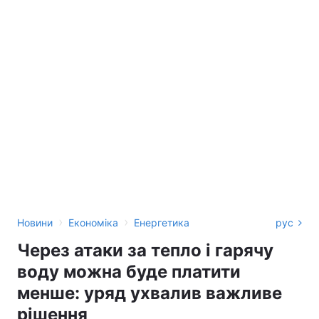
›
›
Новини
Економіка
Енергетика
рус
Через атаки за тепло і гарячу
воду можна буде платити
менше: уряд ухвалив важливе
рішення