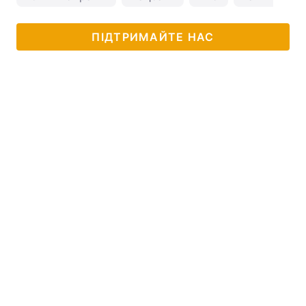
ПІДТРИМАЙТЕ НАС