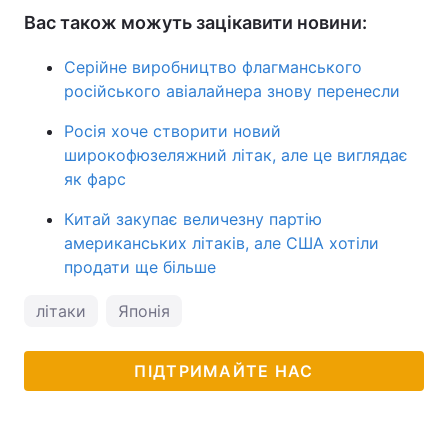
Вас також можуть зацікавити новини:
Серійне виробництво флагманського
російського авіалайнера знову перенесли
Росія хоче створити новий
широкофюзеляжний літак, але це виглядає
як фарс
Китай закупає величезну партію
американських літаків, але США хотіли
продати ще більше
літаки
Японія
ПІДТРИМАЙТЕ НАС