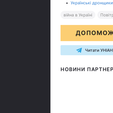
Українські дронщики
війна в Україні
Повіт
ДОПОМОЖ
Читати УНІАН
НОВИНИ ПАРТНЕР