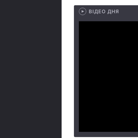
ВІДЕО ДНЯ