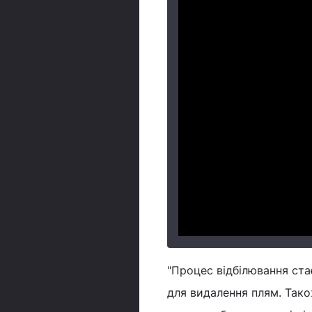
"Процес відбілювання ста
для видалення плям. Тако