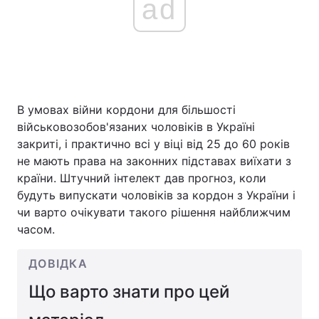
ad
В умовах війни кордони для більшості
військовозобов'язаних чоловіків в Україні
закриті, і практично всі у віці від 25 до 60 років
не мають права на законних підставах виїхати з
країни. Штучний інтелект дав прогноз, коли
будуть випускати чоловіків за кордон з України і
чи варто очікувати такого рішення найближчим
часом.
ДОВІДКА
Що варто знати про цей