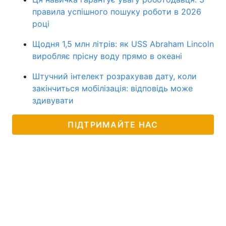
правила успішного пошуку роботи в 2026
році
Щодня 1,5 млн літрів: як USS Abraham Lincoln
виробляє прісну воду прямо в океані
Штучний інтелект розрахував дату, коли
закінчиться мобілізація: відповідь може
здивувати
ПІДТРИМАЙТЕ НАС