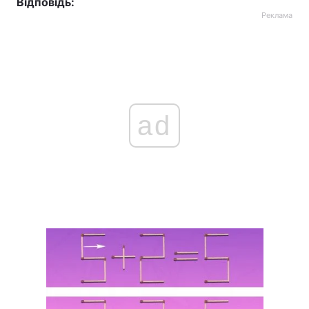
Відповідь:
Реклама
ad