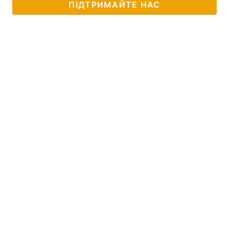
ПІДТРИМАЙТЕ НАС