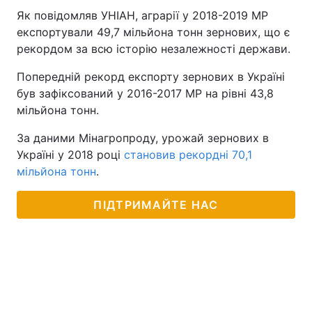
Як повідомляв УНІАН, аграрії у 2018-2019 МР
експортували 49,7 мільйона тонн зернових, що є
рекордом за всю історію незалежності держави.
Попередній рекорд експорту зернових в Україні
був зафіксований у 2016-2017 МР на рівні 43,8
мільйона тонн.
За даними Мінагропроду, урожай зернових в
Україні у 2018 році
становив рекордні 70,1
мільйона тонн
.
ПІДТРИМАЙТЕ НАС