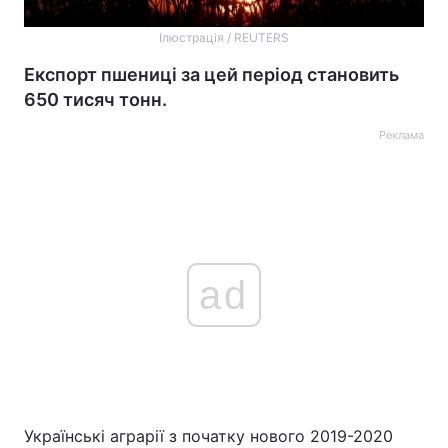
Ілюстрація / REUTERS
Експорт пшениці за цей період становить
650 тисяч тонн.
Реклама
ad
Українські аграрії з початку нового 2019-2020