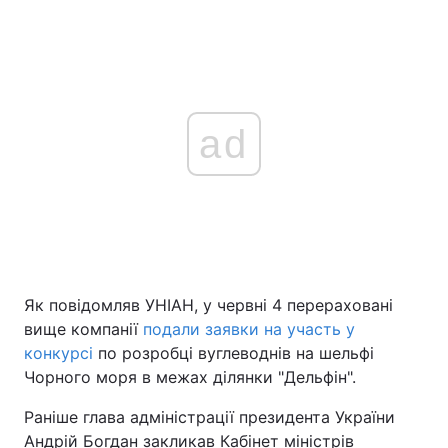
ad
Як повідомляв УНІАН, у червні 4 перераховані
вище компанії
подали заявки на участь у
конкурсі
по розробці вуглеводнів на шельфі
Чорного моря в межах ділянки "Дельфін".
Раніше глава адміністрації президента України
Андрій Богдан закликав Кабінет міністрів