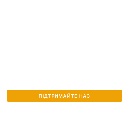
ПІДТРИМАЙТЕ НАС