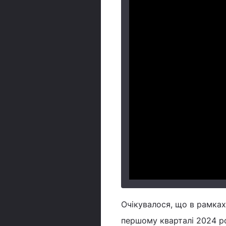
Очікувалося, що в рамка
першому кварталі 2024 ро