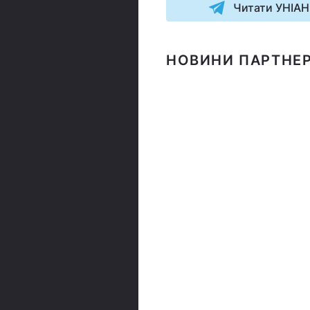
Читати УНІАН
НОВИНИ ПАРТНЕР