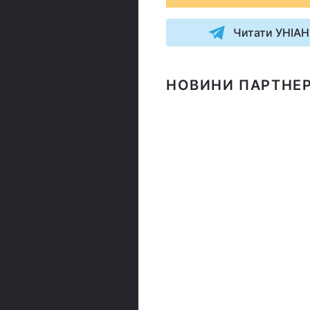
Читати УНІАН
НОВИНИ ПАРТНЕР