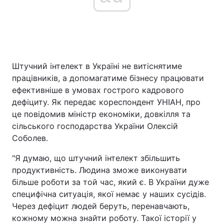
Штучний інтелект в Україні не витіснятиме
працівників, а допомагатиме бізнесу працювати
ефективніше в умовах гострого кадрового
дефіциту. Як передає кореспондент УНІАН, про
це повідомив міністр економіки, довкілля та
сільського господарства України Олексій
Соболев.
"Я думаю, що штучний інтелект збільшить
продуктивність. Людина зможе виконувати
більше роботи за той час, який є. В України дуже
специфічна ситуація, якої немає у наших сусідів.
Через дефіцит людей беруть, перенавчають,
кожному можна знайти роботу. Такої історії у