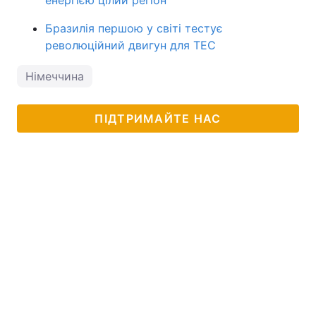
енергією цілий регіон
Бразилія першою у світі тестує
революційний двигун для ТЕС
Німеччина
ПІДТРИМАЙТЕ НАС