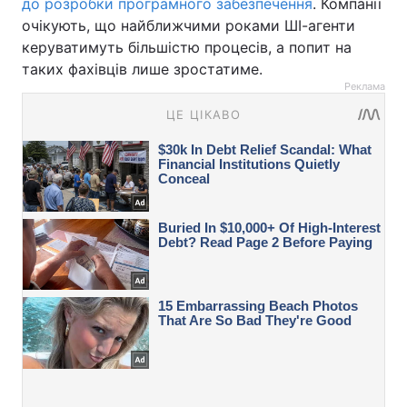
до розробки програмного забезпечення
. Компанії
очікують, що найближчими роками ШІ-агенти
керуватимуть більшістю процесів, а попит на
таких фахівців лише зростатиме.
Реклама