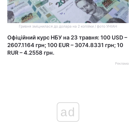
Гривня зміцнилася до долара на 2 копійки / фото УНІАН
Офіційний курс НБУ на 23 травня: 100 USD –
2607.1164 грн; 100 EUR – 3074.8331 грн; 10
RUR – 4.2558 грн.
Реклама
ad