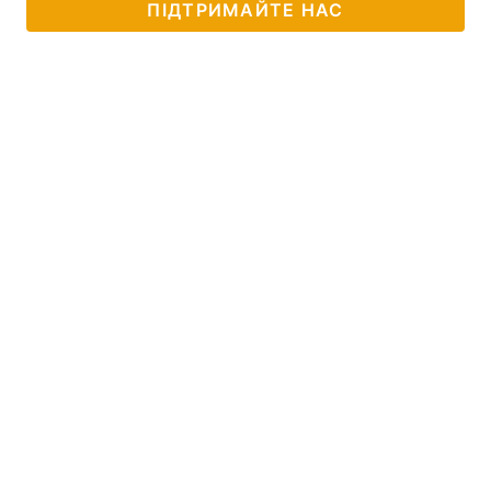
ПІДТРИМАЙТЕ НАС