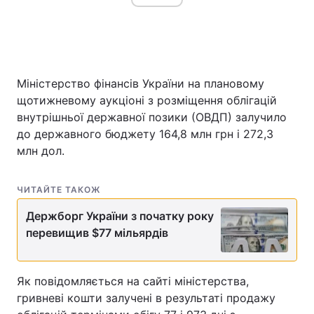
Міністерство фінансів України на плановому
щотижневому аукціоні з розміщення облігацій
внутрішньої державної позики (ОВДП) залучило
до державного бюджету 164,8 млн грн і 272,3
млн дол.
ЧИТАЙТЕ ТАКОЖ
Держборг України з початку року
перевищив $77 мільярдів
Як повідомляється на сайті міністерства,
гривневі кошти залучені в результаті продажу