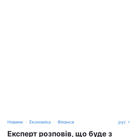
›
›
Новини
Економіка
Фінанси
рус
Експерт розповів, що буде з