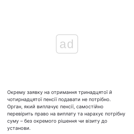
ad
Окрему заявку на отримання тринадцятої й
чотирнадцятої пенсії подавати не потрібно.
Орган, який виплачує пенсії, самостійно
перевірить право на виплату та нарахує потрібну
суму – без окремого рішення чи візиту до
установи.