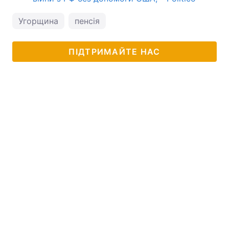
Угорщина
пенсія
ПІДТРИМАЙТЕ НАС