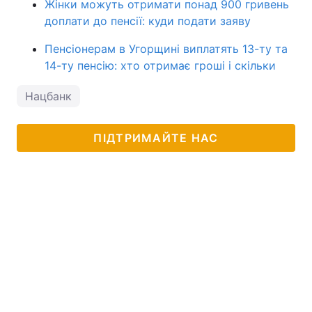
Жінки можуть отримати понад 900 гривень
доплати до пенсії: куди подати заяву
Пенсіонерам в Угорщині виплатять 13-ту та
14-ту пенсію: хто отримає гроші і скільки
Нацбанк
ПІДТРИМАЙТЕ НАС