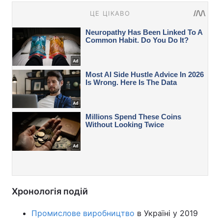
Хронологія подій
Промислове виробництво
в Україні у 2019