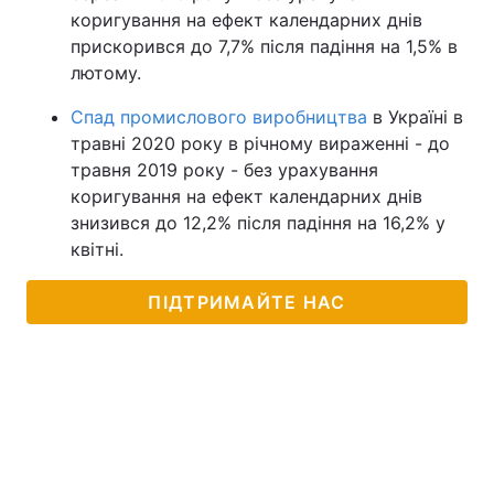
коригування на ефект календарних днів
прискорився до 7,7% після падіння на 1,5% в
лютому.
Спад промислового виробництва
в Україні в
травні 2020 року в річному вираженні - до
травня 2019 року - без урахування
коригування на ефект календарних днів
знизився до 12,2% після падіння на 16,2% у
квітні.
ПІДТРИМАЙТЕ НАС