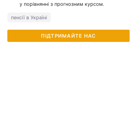
у порівнянні з прогнозним курсом.
пенсії в Україні
ПІДТРИМАЙТЕ НАС