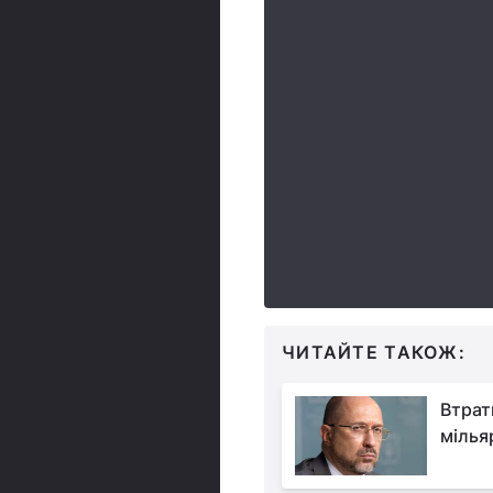
ЧИТАЙТЕ ТАКОЖ:
Втрат
мілья