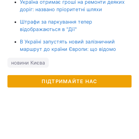
Україна отримає гроші на ремонти деяких
доріг: названо пріоритетні шляхи
Штрафи за паркування тепер
відображаються в "Дії"
В Україні запустять новий залізничний
маршрут до країни Європи: що відомо
новини Києва
ПІДТРИМАЙТЕ НАС