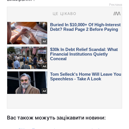
Реклама
Вас також можуть зацікавити новини: