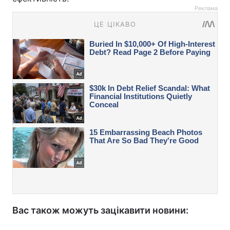
Реклама
Вас також можуть зацікавити новини: