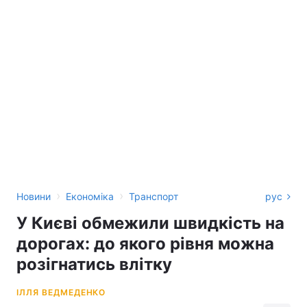
›
›
Новини
Економіка
Транспорт
рус
У Києві обмежили швидкість на
дорогах: до якого рівня можна
розігнатись влітку
ІЛЛЯ ВЕДМЕДЕНКО