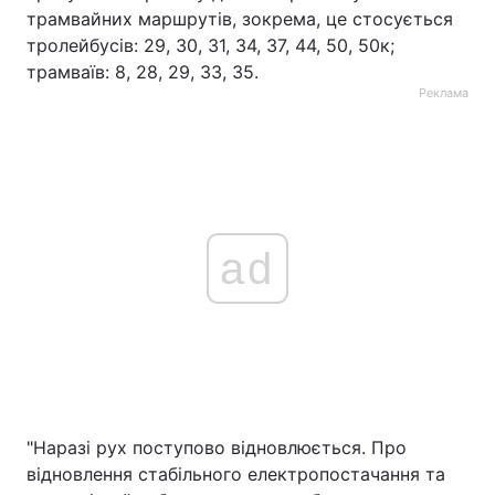
трамвайних маршрутів, зокрема, це стосується
тролейбусів: 29, 30, 31, 34, 37, 44, 50, 50к;
трамваїв: 8, 28, 29, 33, 35.
Реклама
ad
"Наразі рух поступово відновлюється. Про
відновлення стабільного електропостачання та