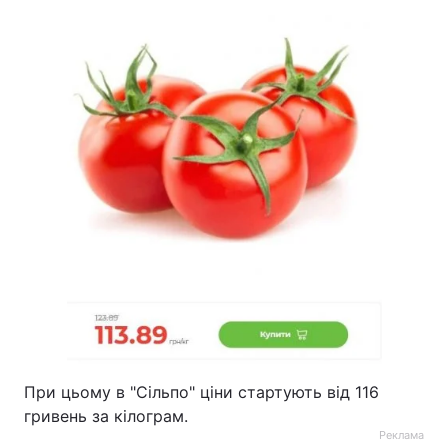
При цьому в "Сільпо" ціни стартують від 116
гривень за кілограм.
Реклама