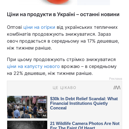
Ціни на продукти в Україні – останні новини
Оптові
ціни на огірки
від українських тепличних
комбінатів продовжують знижуватися. Зараз
овоч продається в середньому на 17% дешевше,
ніж тижнем раніше.
При цьому продовжують стрімко знижуватися
ціни на капусту нового
врожаю – в середньому
на 22% дешевше, ніж тижнем раніше.
Реклама