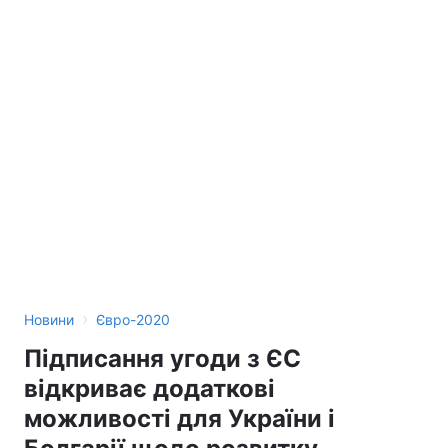
›
Новини
Євро-2020
Підписання угоди з ЄС
відкриває додаткові
можливості для України і