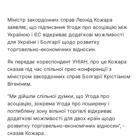
Міністр закордонних справ Леонід Кожара
заявляє, що підписання Угоди про асоціацію між
Україною і ЄС відкриває додаткові можливості
для України і Болгарії щодо розвитку
торговельно-економічних відносин.
Як передає кореспондент УНІАН, про це Кожара
сказав під час спільної прес-конференції з
міністром закордонних справ Болгарії Крістіаном
Вігеніним.
“Ми дійшли спільної думки, що Угода про
асоціацію, зокрема Угода про поширену і
поглиблену зону вільної торгівлі відкриває
додаткові можливості для двох країн щодо
розвитку торговельно-економічних відносин”, -
сказав Кожара.