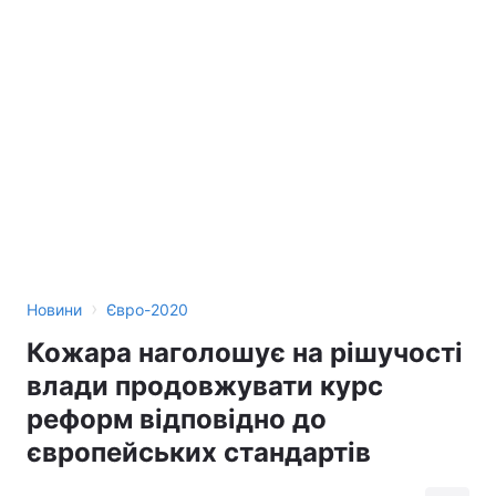
›
Новини
Євро-2020
Кожара наголошує на рішучості
влади продовжувати курс
реформ відповідно до
європейських стандартів