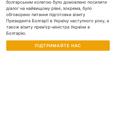
болгарським колегою було домовлено посилити
діалог на найвищому рівні, зокрема, було
обговорено питання підготовки візиту
Президента Болгарії в Україну наступного року, а
також візиту прем'єр-міністра України в
Болгарію.
ПІДТРИМАЙТЕ НАС