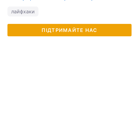
лайфхаки
ПІДТРИМАЙТЕ НАС