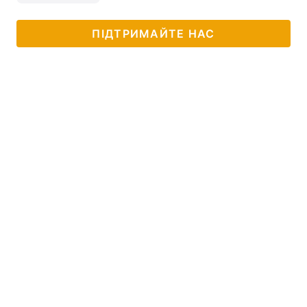
ПІДТРИМАЙТЕ НАС