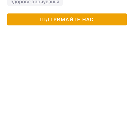
здорове харчування
ПІДТРИМАЙТЕ НАС