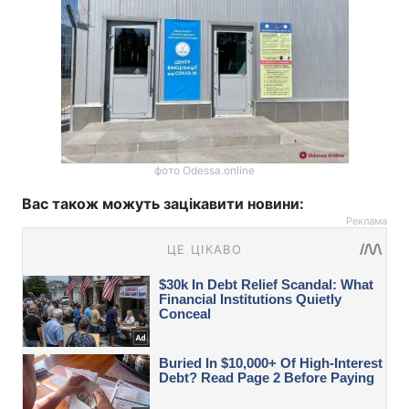
фото Odessa.online
Вас також можуть зацікавити новини:
Реклама