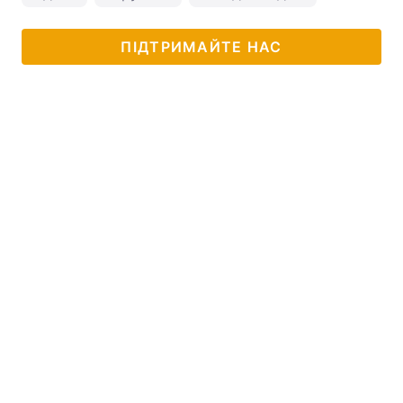
ПІДТРИМАЙТЕ НАС