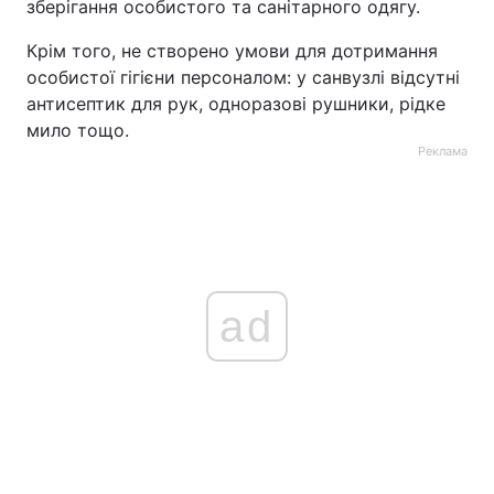
зберігання особистого та санітарного одягу.
Крім того, не створено умови для дотримання
особистої гігієни персоналом: у санвузлі відсутні
антисептик для рук, одноразові рушники, рідке
мило тощо.
Реклама
ad