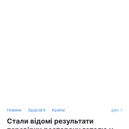
›
›
Новини
Здоров'я
Країна
рус
Стали відомі результати