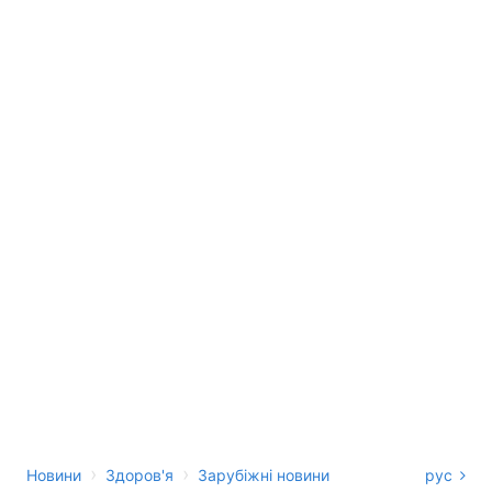
›
›
Новини
Здоров'я
Зарубіжні новини
рус