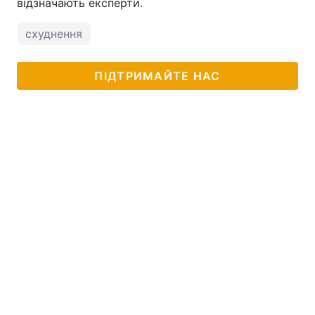
відзначають експерти.
схуднення
ПІДТРИМАЙТЕ НАС