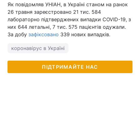
Як повідомляв УНІАН, в Україні станом на ранок
26 травня зареєстровано 21 тис. 584
лабораторно підтверджених випадки COVID-19, з
них 644 летальні, 7 тис. 575 пацієнтів одужали.
За добу
зафіксовано
339 нових випадків.
коронавірус в Україні
ПІДТРИМАЙТЕ НАС