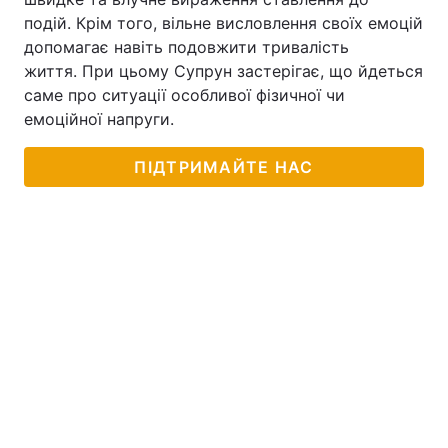
подій. Крім того, вільне висловлення своїх емоцій
допомагає навіть подовжити тривалість
життя. При цьому Супрун застерігає, що йдеться
саме про ситуації особливої фізичної чи
емоційної напруги.
ПІДТРИМАЙТЕ НАС