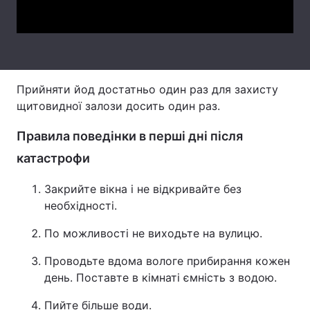
Video
Тема оформлення
Прийняти йод достатньо один раз для захисту
щитовидної залози досить один раз.
Правила поведінки в перші дні після
катастрофи
Закрийте вікна і не відкривайте без
необхідності.
По можливості не виходьте на вулицю.
Проводьте вдома вологе прибирання кожен
день. Поставте в кімнаті ємність з водою.
Пийте більше води.