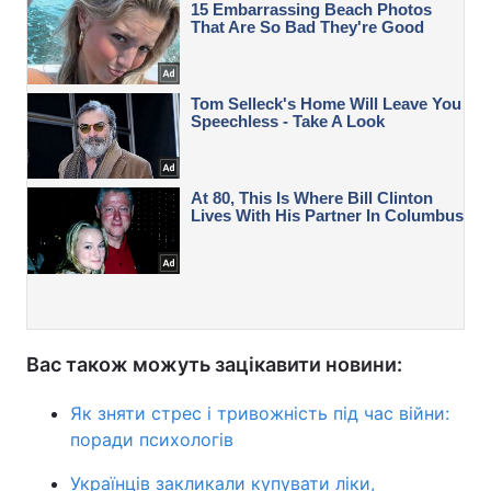
Вас також можуть зацікавити новини:
Як зняти стрес і тривожність під час війни:
поради психологів
Українців закликали купувати ліки,