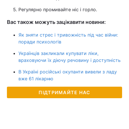
Регулярно промивайте ніс і горло.
Вас також можуть зацікавити новини:
Як зняти стрес і тривожність під час війни:
поради психологів
Українців закликали купувати ліки,
враховуючи їх діючу речовину і доступність
В Україні російські окупанти вивели з ладу
вже 61 лікарню
ПІДТРИМАЙТЕ НАС