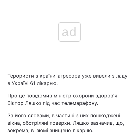
ad
Терористи з країни-агресора уже вивели з ладу
в Україні 61 лікарню.
Про це повідомив міністр охорони здоров'я
Віктор Ляшко під час телемарафону.
За його словами, в частині з них пошкоджені
вікна, обстріляні поверхи. Ляшко зазначив, що,
зокрема, в Ізюмі знищено лікарню.