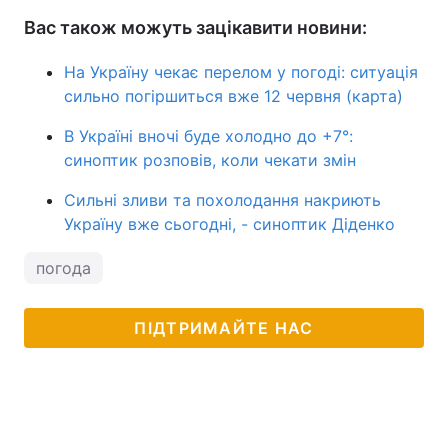
Вас також можуть зацікавити новини:
На Україну чекає перелом у погоді: ситуація
сильно погіршиться вже 12 червня (карта)
В Україні вночі буде холодно до +7°:
синоптик розповів, коли чекати змін
Сильні зливи та похолодання накриють
Україну вже сьогодні, - синоптик Діденко
погода
ПІДТРИМАЙТЕ НАС