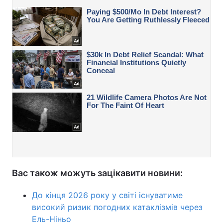
Вас також можуть зацікавити новини:
До кінця 2026 року у світі існуватиме
високий ризик погодних катаклізмів через
Ель-Ніньо