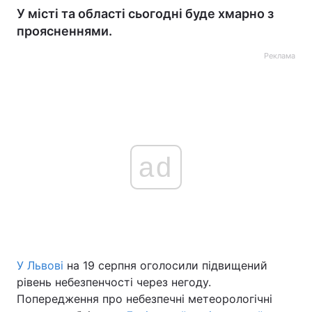
У місті та області сьогодні буде хмарно з
проясненнями.
Реклама
ad
У Львові
на 19 серпня оголосили підвищений
рівень небезпенчості через негоду.
Попередження про небезпечні метеорологічні