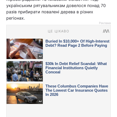
українським рятувальникам довелося понад 70
разів прибирати повалені дерева в різних
регіонах.
Реклама