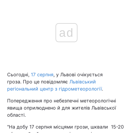
ad
Сьогодні,
17 серпня
, у Львові очікується
гроза. Про це повідомляє
Львівський
регіональний центр з гідрометеорології
.
Попередження про небезпечні метеорологічні
явища оприлюднено й для жителів Львівської
області.
"На добу 17 серпня місцями грози, шквали 15-20